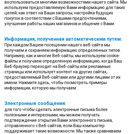
воспользоваться многими возможностями нашего сайта. Мы
используем предоставляемую Вами информацию для таких
целей, как ответ на Ваши запросы, настройка будущих
покупок в соответствии с Вашими предпочтениями,
улучшение работы наших магазинов и общение с Вами.
Информация, полученная автоматическим путем:
При каждом Вашем посещении нашего веб-сайта мы
получаем и сохраняем информацию определенных типов.
Например, как и многие Веб-сайты, мы используем cookie-
файлы и получаем определенную информацию, когда Ваш
Веб-браузер переходит на Веб-сайты или рекламные
страницы или использует контент на других сайтах,
предоставляемый Веб-сайтами или другими лицами от их
имени. Нажмите здесь, чтобы посмотреть примеры
информации, которую мы получаем.
Электронные сообщения:
для того чтобы сделать электронные письма более
полезными и интересными, мы можем получать
подтверждение открытия Вами электронного письма,
отправленного с Веб-сайтов, если Ваш компьютер
поддерживает такие возможности. Мы также сравниваем