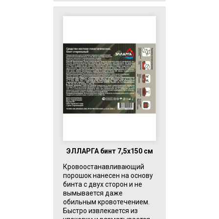
ЭЛЛАРГА бинт 7,5х150 см
Кровоостанавливающий
порошок нанесен на основу
бинта с двух сторон и не
вымывается даже
обильным кровотечением.
Быстро извлекается из