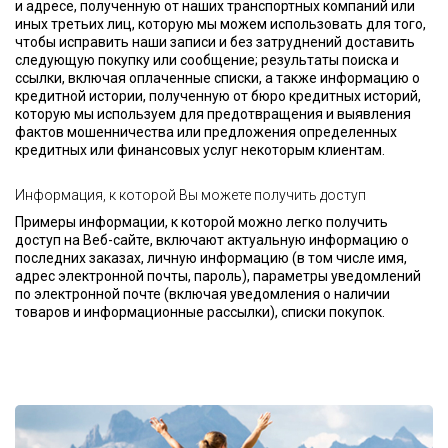
и адресе, полученную от наших транспортных компаний или
иных третьих лиц, которую мы можем использовать для того,
чтобы исправить наши записи и без затруднений доставить
следующую покупку или сообщение; результаты поиска и
ссылки, включая оплаченные списки, а также информацию о
кредитной истории, полученную от бюро кредитных историй,
которую мы используем для предотвращения и выявления
фактов мошенничества или предложения определенных
кредитных или финансовых услуг некоторым клиентам.
Информация, к которой Вы можете получить доступ
Примеры информации, к которой можно легко получить
доступ на Веб-сайте, включают актуальную информацию о
последних заказах, личную информацию (в том числе имя,
адрес электронной почты, пароль), параметры уведомлений
по электронной почте (включая уведомления о наличии
товаров и информационные рассылки), списки покупок.