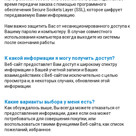
время передачи заказа с помощью программного
обеспечения Secure Sockets Layer (SSL), которое шифрует
передаваемую Вами информацию.
Нам важно защитить Вас от несанкционированного доступа к
Вашему паролю и компьютеру. В случае совместного
использования компьютера всегда выходите из системы
после окончания работы.
К какой информации я могу получить доступ?
Веб-сайт предоставлет Вам доступ к широкому спектру
информации о Вашей учетной записи и Ваших
взаимодействиях с Веб-сайтом исключительно с целью
просмотра и, в некоторых случаях, обновления этой
информации.
Какие варианты выбора у меня есть?
Как обсуждалось выше, Вы всегда можете отказаться от
предоставления информации, даже если она может
потребоваться для совершения покупки, или
воспользоваться такими функциями Веб-сайта, как список
пожеланий, избранное.