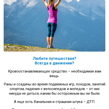
Любите путешествия?
Всегда в движении?
Кровоостанавливающее средство – необходимая вам
вещь.
Раны и ссадины во время подвижных игр, походов, занятий
спортом, падения с велосипедов и мопедов – от них
никуда не деться, каким бы осторожным вы ни были.
А еще есть банальная и страшная штука – ДТП.