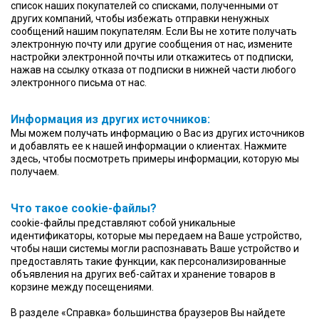
список наших покупателей со списками, полученными от
других компаний, чтобы избежать отправки ненужных
сообщений нашим покупателям. Если Вы не хотите получать
электронную почту или другие сообщения от нас, измените
настройки электронной почты или откажитесь от подписки,
нажав на ссылку отказа от подписки в нижней части любого
электронного письма от нас.
Информация из других источников:
Мы можем получать информацию о Вас из других источников
и добавлять ее к нашей информации о клиентах. Нажмите
здесь, чтобы посмотреть примеры информации, которую мы
получаем.
Что такое сookie-файлы?
cookie-файлы представляют собой уникальные
идентификаторы, которые мы передаем на Ваше устройство,
чтобы наши системы могли распознавать Ваше устройство и
предоставлять такие функции, как персонализированные
объявления на других веб-сайтах и хранение товаров в
корзине между посещениями.
В разделе «Справка» большинства браузеров Вы найдете