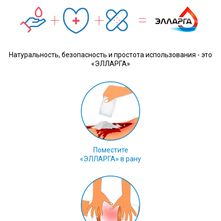
Натуральность, безопасность и простота использования - это
«ЭЛЛАРГА»
Поместите
«ЭЛЛАРГА» в рану